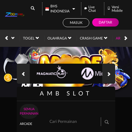
BHS
Live
Versi
Chat
Mobile
INDONESIA
DAFTAR
MASUK
RACE
TOGEL
OLAHRAGA
CRASH GAME
ARCADE
AMB SLOT
SEMUA
PERMAINAN
ARCADE