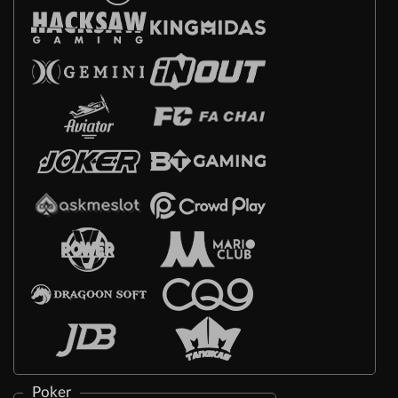
Poker