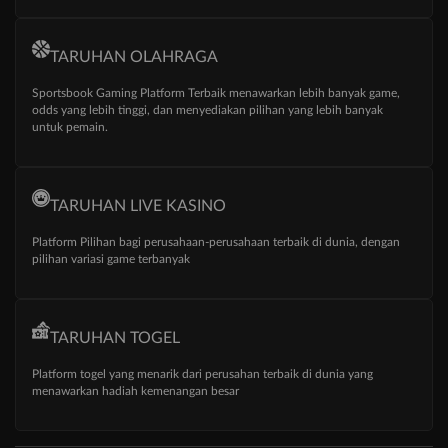
TARUHAN OLAHRAGA
Sportsbook Gaming Platform Terbaik menawarkan lebih banyak game,
odds yang lebih tinggi, dan menyediakan pilihan yang lebih banyak
untuk pemain.
TARUHAN LIVE KASINO
Platform Pilihan bagi perusahaan-perusahaan terbaik di dunia, dengan
pilihan variasi game terbanyak
TARUHAN TOGEL
Platform togel yang menarik dari perusahan terbaik di dunia yang
menawarkan hadiah kemenangan besar