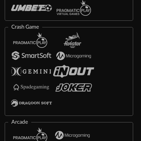
Crash Game
Arcade