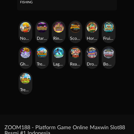
FISHING
Nova Crash : The Legends of Power
Dart Fest
Ring of Hopeful
Scoop Blessing
Horse Racing
Fruit Roulette Slots
Ghost Busters
Treasure of Pirate
Lagend of Shooter
Real Slap
Drop Racing
Bomb Defusal
Treasure Land
ZOOM188 - Platform Game Online Maxwin Slot88
Resmi #1 Indonesia