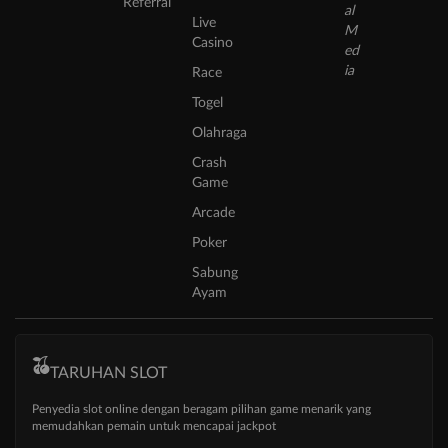
Referral
Live
Casino
Race
Togel
Olahraga
Crash
Game
Arcade
Poker
Sabung
Ayam
TARUHAN SLOT
Penyedia slot online dengan beragam pilihan game menarik yang
memudahkan pemain untuk mencapai jackpot