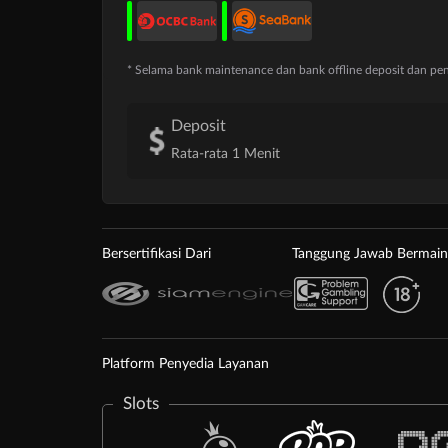
* Selama bank maintenance dan bank offline deposit dan pen
Deposit
Rata-rata 1 Menit
Bersertifikasi Dari
Tanggung Jawab Bermain
Platform Penyedia Layanan
Slots