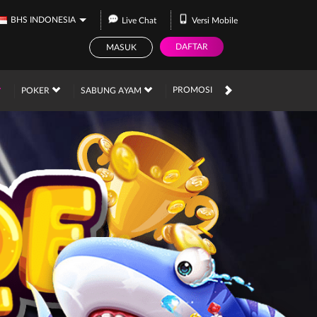
BHS INDONESIA
Live Chat
Versi Mobile
DAFTAR
MASUK
PROMOSI
POKER
SABUNG AYAM