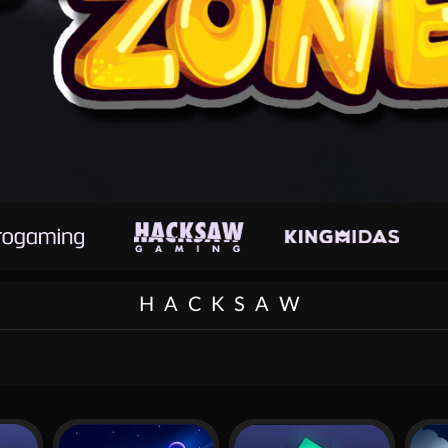
HACKSAW