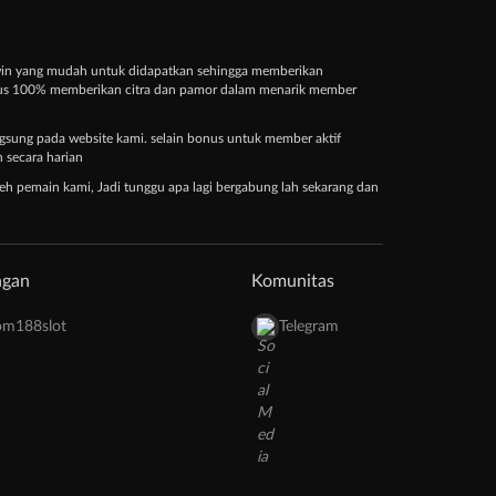
win yang mudah untuk didapatkan sehingga memberikan
onus 100% memberikan citra dan pamor dalam menarik member
gsung pada website kami. selain bonus untuk member aktif
n secara harian
eh pemain kami, Jadi tunggu apa lagi bergabung lah sekarang dan
gan
Komunitas
om188slot
Telegram