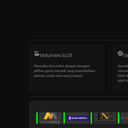
TARUHAN SLOT
T
Penyedia slot online dengan beragam
Sports
pilihan game menarik yang memudahkan
menawa
pemain untuk mencapai jackpot
lebih 
lebih 