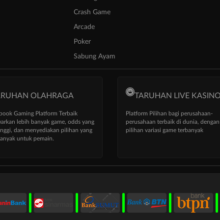
Crash Game
Arcade
Poker
Sabung Ayam
ARUHAN OLAHRAGA
TARUHAN LIVE KASIN
book Gaming Platform Terbaik
Platform Pilihan bagi perusahaan-
rkan lebih banyak game, odds yang
perusahaan terbaik di dunia, dengan
tinggi, dan menyediakan pilihan yang
pilihan variasi game terbanyak
banyak untuk pemain.