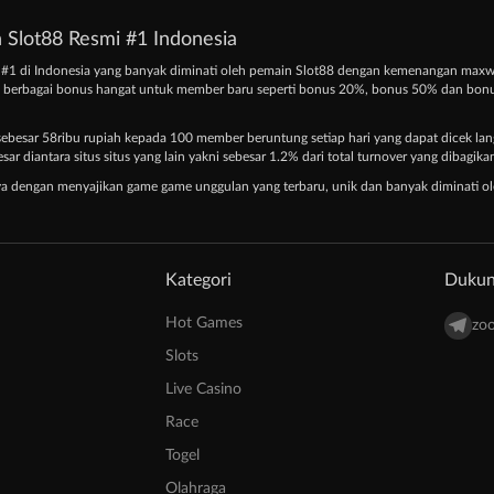
Slot88 Resmi #1 Indonesia
 #1 di Indonesia yang banyak diminati oleh pemain Slot88 dengan kemenangan max
ngan berbagai bonus hangat untuk member baru seperti bonus 20%, bonus 50% dan b
besar 58ribu rupiah kepada 100 member beruntung setiap hari yang dapat dicek lan
 diantara situs situs yang lain yakni sebesar 1.2% dari total turnover yang dibagika
ya dengan menyajikan game game unggulan yang terbaru, unik dan banyak diminati ol
Kategori
Dukun
Hot Games
zo
Slots
Live Casino
Race
Togel
Olahraga