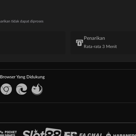
arikan tidak dapat diproses
Penarikan
Rata-rata 3 Menit
Browser Yang Didukung