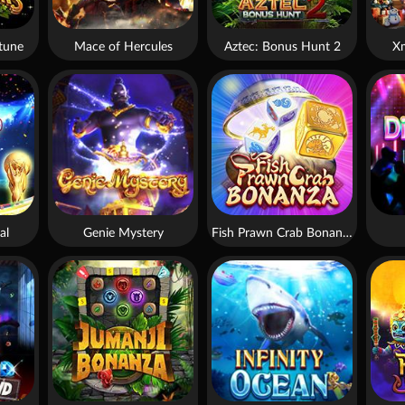
tune
Mace of Hercules
Aztec: Bonus Hunt 2
Xm
al
Genie Mystery
Fish Prawn Crab Bonanza