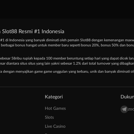
Slot88 Resmi #1 Indonesia
 #1 di Indonesia yang banyak diminati oleh pemain Slot88 dengan kemenangan max
ngan berbagai bonus hangat untuk member baru seperti bonus 20%, bonus 50% dan b
besar 58ribu rupiah kepada 100 member beruntung setiap hari yang dapat dicek lan
 diantara situs situs yang lain yakni sebesar 1.2% dari total turnover yang dibagika
ya dengan menyajikan game game unggulan yang terbaru, unik dan banyak diminati ol
Kategori
Dukun
Hot Games
zo
Slots
Live Casino