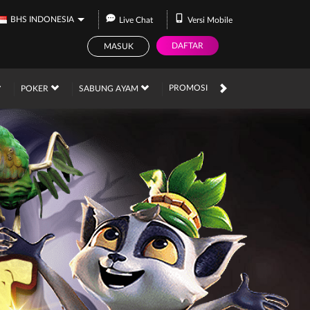
BHS INDONESIA
Live Chat
Versi Mobile
DAFTAR
MASUK
PROMOSI
POKER
SABUNG AYAM