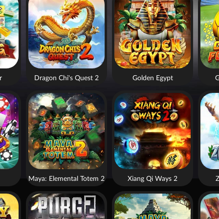
r
Dragon Chi's Quest 2
Golden Egypt
G
Maya: Elemental Totem 2
Xiang Qi Ways 2
Z