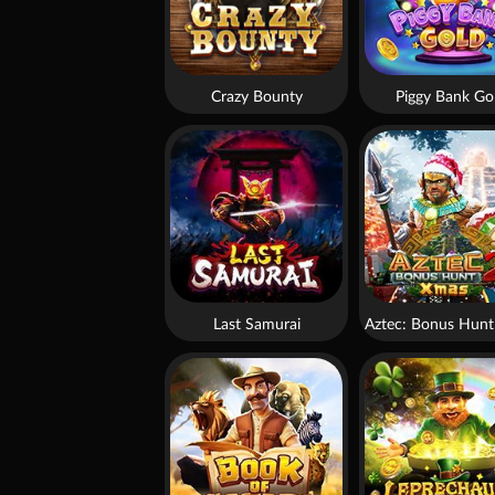
Crazy Bounty
Piggy Bank Go
Last Samurai