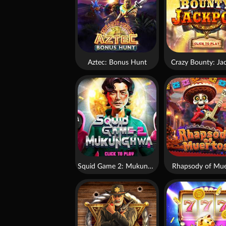
Aztec: Bonus Hunt
Crazy Bounty: Ja
Squid Game 2: Mukunghwa
Rhapsody of Mue