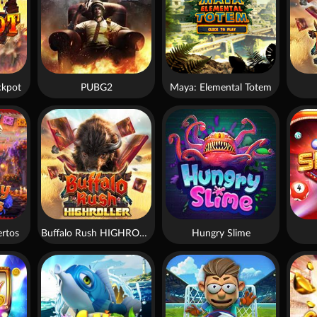
ckpot
PUBG2
Maya: Elemental Totem
rtos
Buffalo Rush HIGHROLLER
Hungry Slime