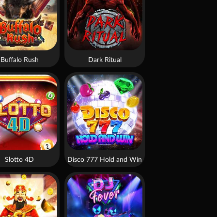
Buffalo Rush
Dark Ritual
Slotto 4D
Disco 777 Hold and Win