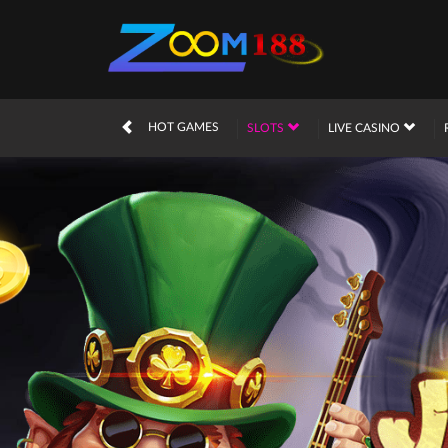
HOT GAMES
SLOTS
LIVE CASINO