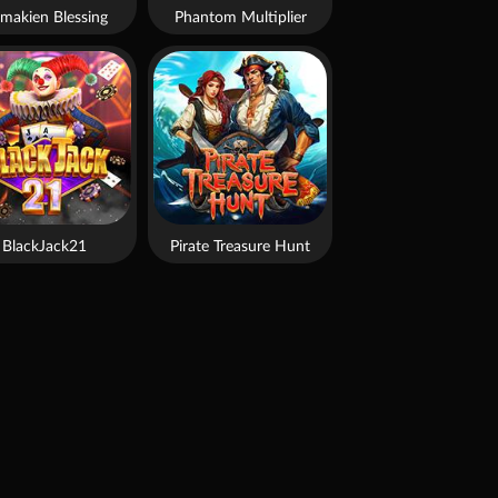
makien Blessing
Phantom Multiplier
BlackJack21
Pirate Treasure Hunt