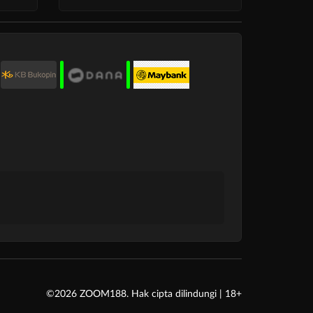
©2026 ZOOM188. Hak cipta dilindungi | 18+