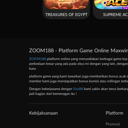
TREASURES OF EGYPT
SUPREME AC
ZOOM188 - Platform Game Online Maxwin 
ZOOM188
platform online yang menyediakan berbagai game top
perbedaan besar yang ada pada situs ini dengan yang lain, de
baru
platform game yang kami tawarkan juga memberikan bonus acak se
member kami juga mendapatkan bonus komisi atau rollingan terbesar
Dengan bekerjasama dengan
Slot88
kami yakin akan terus berkar
jadi bagian dari kemenagan itu !
Kebijaksanaan
Platform
Promosi