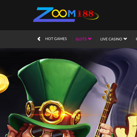
HOT GAMES
SLOTS
LIVE CASINO