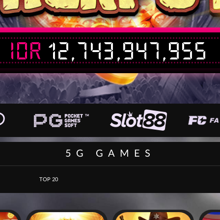
IDR
12,743,947,955
5G GAMES
TOP 20