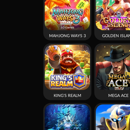
MAHJONG WAYS 3
GOLDEN ISLA
KING'S REALM
MEGA ACE