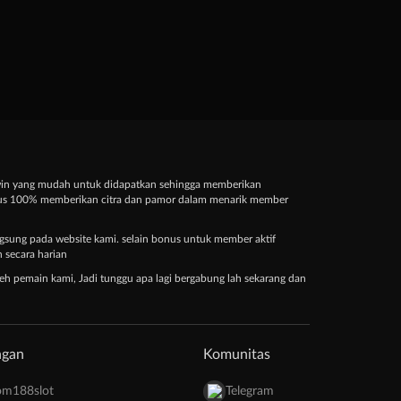
win yang mudah untuk didapatkan sehingga memberikan
onus 100% memberikan citra dan pamor dalam menarik member
gsung pada website kami. selain bonus untuk member aktif
n secara harian
eh pemain kami, Jadi tunggu apa lagi bergabung lah sekarang dan
gan
Komunitas
om188slot
Telegram