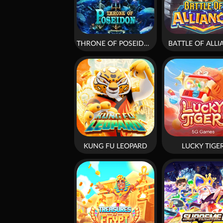
THRONE OF POSEIDON
BATTLE OF ALLI
KUNG FU LEOPARD
LUCKY TIGE