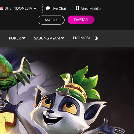
BHS INDONESIA
Live Chat
Versi Mobile
DAFTAR
MASUK
PROMOSI
POKER
SABUNG AYAM