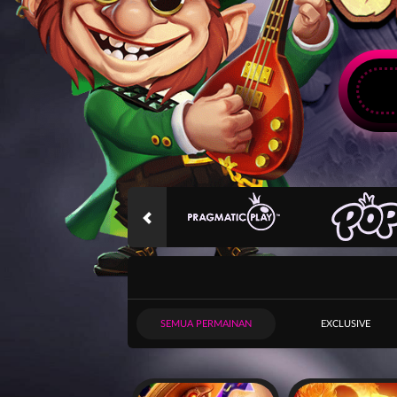
SEMUA PERMAINAN
EXCLUSIVE