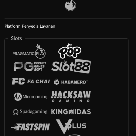
Platform Penyedia Layanan
Slots