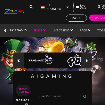
BHS
Live
Ve
Chat
Mo
INDONESIA
DAFTA
MASUK
IDR
12,739,760,
HOT GAMES
SLOTS
LIVE CASINO
RACE
TOG
AIGAMING
SEMUA
PERMAINAN
SLOTS
TOP
20