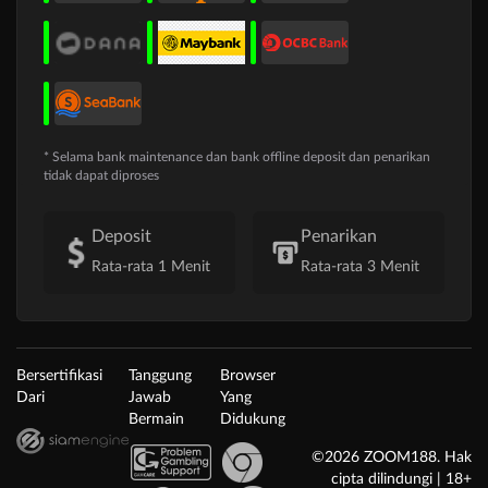
* Selama bank maintenance dan bank offline deposit dan penarikan
tidak dapat diproses
Deposit
Penarikan
Rata-rata 1 Menit
Rata-rata 3 Menit
Bersertifikasi
Tanggung
Browser
Dari
Jawab
Yang
Bermain
Didukung
©2026 ZOOM188. Hak
cipta dilindungi | 18+