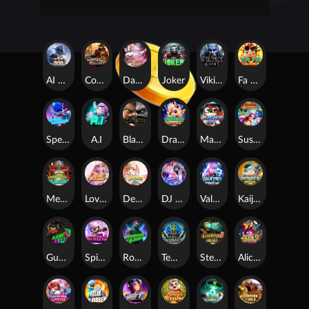
AI OF ZEUS
Cowboy Bullseye
Dance Dance Dance
Joker
Viking Quest
Fa Fa Caishen
Speed Runner
A.I
Black WuKong
Dragon Festive
Magica Owl
Sushi Avenger
Mecha Kaiju
Love Paradise
Demon Fox
DJ Maxx
Valkyrie Profile
Kaiju Battle
Guan Yu
Spider Woman
Robinhood Quest
Temple of Horus
Steampunk Heist
Alice Dream