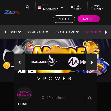
BHS
Live
Versi
Chat
Mobile
INDONESIA
DAFTAR
MASUK
TOGEL
OLAHRAGA
CRASH GAME
ARCADE
P
VPOWER
SEMUA
PERMAINAN
FISHING