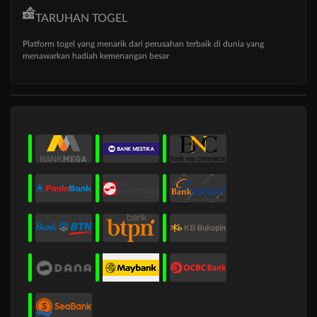
TARUHAN TOGEL
Platform togel yang menarik dari perusahan terbaik di dunia yang
menawarkan hadiah kemenangan besar