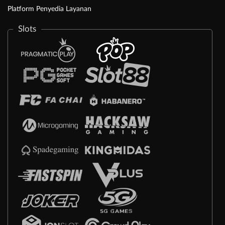
Platform Penyedia Layanan
Slots