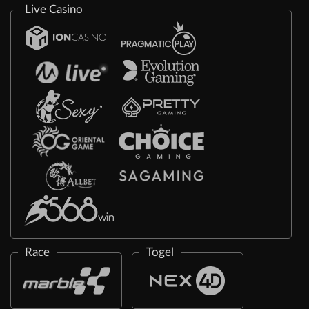
Live Casino
Race
Togel