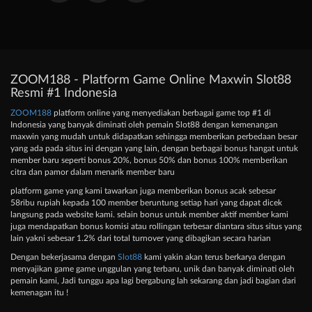
ZOOM188 - Platform Game Online Maxwin Slot88
Resmi #1 Indonesia
ZOOM188
platform online yang menyediakan berbagai game top #1 di
Indonesia yang banyak diminati oleh pemain Slot88 dengan kemenangan
maxwin yang mudah untuk didapatkan sehingga memberikan perbedaan besar
yang ada pada situs ini dengan yang lain, dengan berbagai bonus hangat untuk
member baru seperti bonus 20%, bonus 50% dan bonus 100% memberikan
citra dan pamor dalam menarik member baru
platform game yang kami tawarkan juga memberikan bonus acak sebesar
58ribu rupiah kepada 100 member beruntung setiap hari yang dapat dicek
langsung pada website kami. selain bonus untuk member aktif member kami
juga mendapatkan bonus komisi atau rollingan terbesar diantara situs situs yang
lain yakni sebesar 1.2% dari total turnover yang dibagikan secara harian
Dengan bekerjasama dengan
Slot88
kami yakin akan terus berkarya dengan
menyajikan game game unggulan yang terbaru, unik dan banyak diminati oleh
pemain kami, Jadi tunggu apa lagi bergabung lah sekarang dan jadi bagian dari
kemenagan itu !