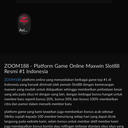
Aviator
ZOOM188 - Platform Game Online Maxwin Slot88
Resmi #1 Indonesia
ZOOM188
platform online yang menyediakan berbagai game top #1 di
Indonesia yang banyak diminati oleh pemain Slot88 dengan kemenangan
maxwin yang mudah untuk didapatkan sehingga memberikan perbedaan besar
yang ada pada situs ini dengan yang lain, dengan berbagai bonus hangat untuk
member baru seperti bonus 20%, bonus 50% dan bonus 100% memberikan
citra dan pamor dalam menarik member baru
platform game yang kami tawarkan juga memberikan bonus acak sebesar
58ribu rupiah kepada 100 member beruntung setiap hari yang dapat dicek
langsung pada website kami. selain bonus untuk member aktif member kami
juga mendapatkan bonus komisi atau rollingan terbesar diantara situs situs yang