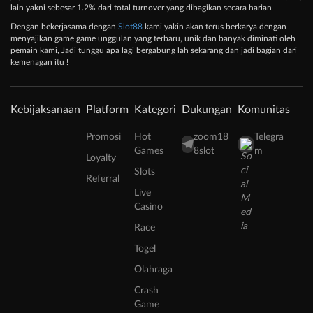
lain yakni sebesar 1.2% dari total turnover yang dibagikan secara harian
Dengan bekerjasama dengan
Slot88
kami yakin akan terus berkarya dengan
menyajikan game game unggulan yang terbaru, unik dan banyak diminati oleh
pemain kami, Jadi tunggu apa lagi bergabung lah sekarang dan jadi bagian dari
kemenagan itu !
Kebijaksanaan
Platform
Kategori
Dukungan
Komunitas
Promosi
Hot
zoom18
Telegra
Games
8slot
m
Loyalty
Slots
Referral
Live
Casino
Race
Togel
Olahraga
Crash
Game