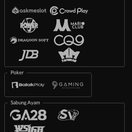
Poker
Sabung Ayam