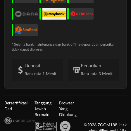
* Selama bank maintenance dan bank offline deposit dan penarikan
tidak dapat diproses
Deposit
Penarikan
Rata-rata 1 Menit
Rata-rata 3 Menit
Bersertifikasi
Tanggung
Browser
Dari
Jawab
Yang
Bermain
Didukung
©2026 ZOOM188. Hak