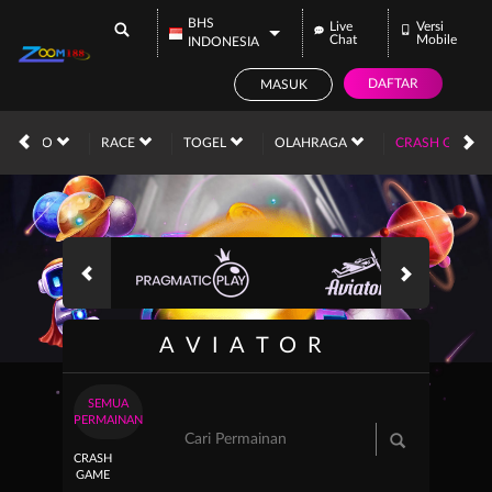
BHS
Live
Versi
Chat
Mobile
INDONESIA
DAFTAR
MASUK
E CASINO
RACE
TOGEL
OLAHRAGA
CRASH GAME
AVIATOR
SEMUA
PERMAINAN
CRASH
GAME