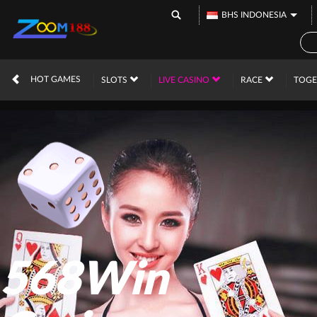
BHS INDONESIA
HOT GAMES
SLOTS
LIVE CASINO
RACE
TOG
568Win