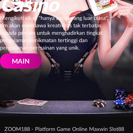
Casino
Mengikuti sikap "hanya untuk yang luar biasa",
tim akan membawa kreativitas tak terbatas
kepada pemain untuk menghadirkan tingkat
pengalaman kenikmatan tertinggi dan
pengalaman permainan yang unik.
MAIN
ZOOM188 - Platform Game Online Maxwin Slot88