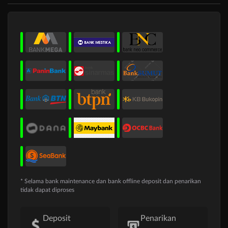
* Selama bank maintenance dan bank offline deposit dan penarikan
tidak dapat diproses
Deposit
Penarikan