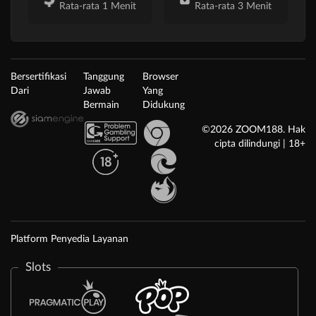
Rata-rata 1 Menit
Rata-rata 3 Menit
Bersertifikasi
Tanggung
Browser
Dari
Jawab
Yang
Bermain
Didukung
©2026 ZOOM188. Hak
cipta dilindungi | 18+
Platform Penyedia Layanan
Slots