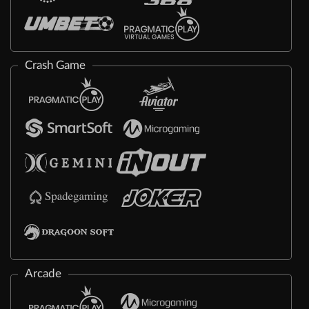
Crash Game
Arcade