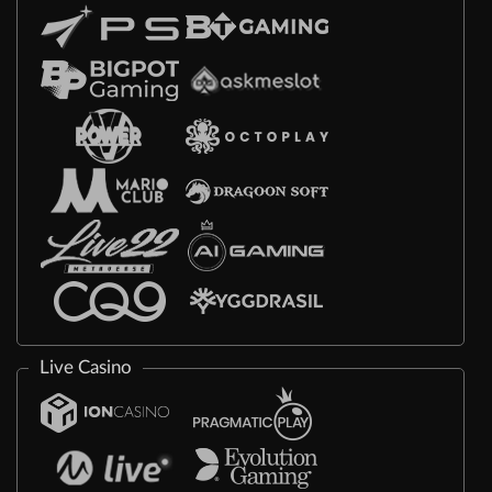
Live Casino