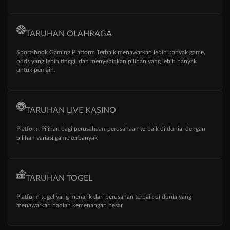
TARUHAN OLAHRAGA
Sportsbook Gaming Platform Terbaik menawarkan lebih banyak game,
odds yang lebih tinggi, dan menyediakan pilihan yang lebih banyak
untuk pemain.
TARUHAN LIVE KASINO
Platform Pilihan bagi perusahaan-perusahaan terbaik di dunia, dengan
pilihan variasi game terbanyak
TARUHAN TOGEL
Platform togel yang menarik dari perusahan terbaik di dunia yang
menawarkan hadiah kemenangan besar