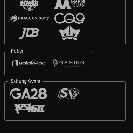
Poker
Sabung Ayam