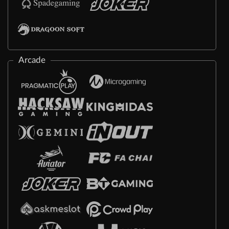
Arcade