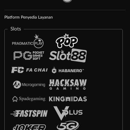
Platform Penyedia Layanan
Slots