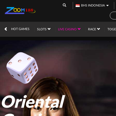
BHS INDONESIA
HOT GAMES
SLOTS
LIVE CASINO
RACE
TOG
Oriental