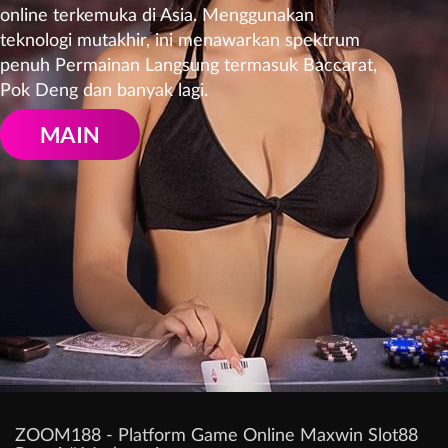
online terkemuka di Asia. Menggunakan
teknologi mutakhir, ini menawarkan spektrum
penuh Permainan Langsung termasuk Baccarat,
Pok Deng dan banyak lagi.
MAIN
ZOOM188 - Platform Game Online Maxwin Slot88