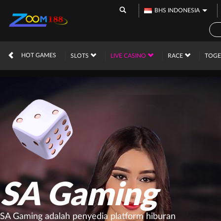
BHS INDONESIA
HOT GAMES
SLOTS
LIVE CASINO
RACE
TOG
SA Gaming
SA Gaming adalah penyedia platform hiburan