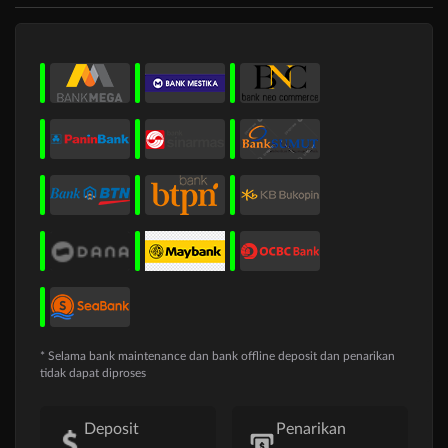
* Selama bank maintenance dan bank offline deposit dan penarikan
tidak dapat diproses
Deposit
Penarikan