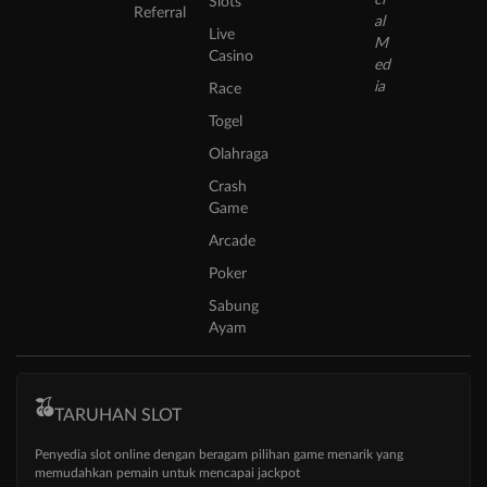
Slots
Referral
Live
Casino
Race
Togel
Olahraga
Crash
Game
Arcade
Poker
Sabung
Ayam
TARUHAN SLOT
Penyedia slot online dengan beragam pilihan game menarik yang
memudahkan pemain untuk mencapai jackpot