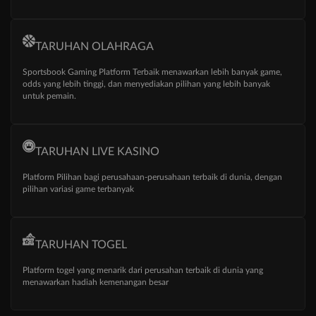
TARUHAN OLAHRAGA
Sportsbook Gaming Platform Terbaik menawarkan lebih banyak game,
odds yang lebih tinggi, dan menyediakan pilihan yang lebih banyak
untuk pemain.
TARUHAN LIVE KASINO
Platform Pilihan bagi perusahaan-perusahaan terbaik di dunia, dengan
pilihan variasi game terbanyak
TARUHAN TOGEL
Platform togel yang menarik dari perusahan terbaik di dunia yang
menawarkan hadiah kemenangan besar