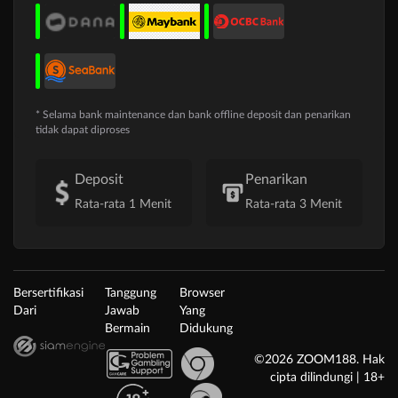
* Selama bank maintenance dan bank offline deposit dan penarikan
tidak dapat diproses
Deposit
Penarikan
Rata-rata 1 Menit
Rata-rata 3 Menit
Bersertifikasi
Tanggung
Browser
Dari
Jawab
Yang
Bermain
Didukung
©2026 ZOOM188. Hak
cipta dilindungi | 18+