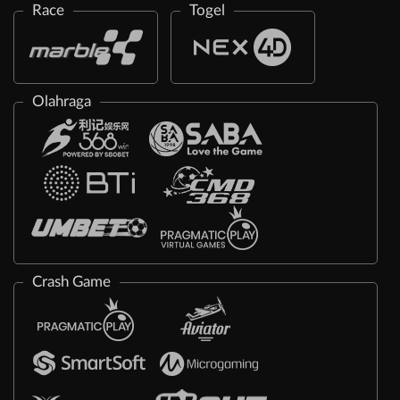
Race
Togel
Olahraga
Crash Game