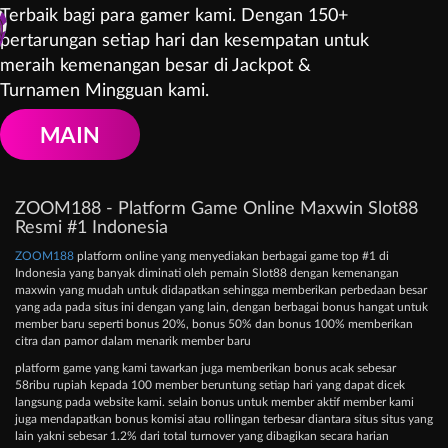
Terbaik bagi para gamer kami. Dengan 150+
pertarungan setiap hari dan kesempatan untuk
meraih kemenangan besar di Jackpot &
Turnamen Mingguan kami.
MAIN
ZOOM188 - Platform Game Online Maxwin Slot88
Resmi #1 Indonesia
ZOOM188
platform online yang menyediakan berbagai game top #1 di
Indonesia yang banyak diminati oleh pemain Slot88 dengan kemenangan
maxwin yang mudah untuk didapatkan sehingga memberikan perbedaan besar
yang ada pada situs ini dengan yang lain, dengan berbagai bonus hangat untuk
member baru seperti bonus 20%, bonus 50% dan bonus 100% memberikan
citra dan pamor dalam menarik member baru
platform game yang kami tawarkan juga memberikan bonus acak sebesar
58ribu rupiah kepada 100 member beruntung setiap hari yang dapat dicek
langsung pada website kami. selain bonus untuk member aktif member kami
juga mendapatkan bonus komisi atau rollingan terbesar diantara situs situs yang
lain yakni sebesar 1.2% dari total turnover yang dibagikan secara harian