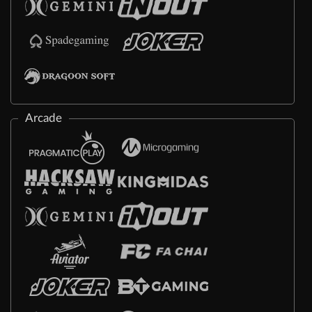
Arcade