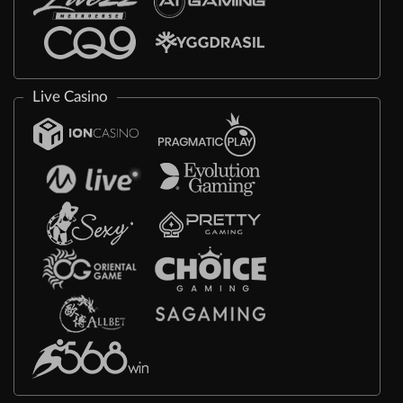
Live Casino