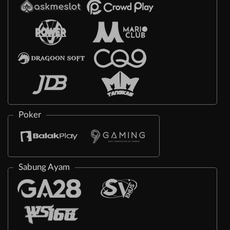
Poker
Sabung Ayam