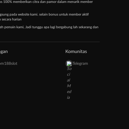
onus 100% memberikan citra dan pamor dalam menarik member
gsung pada website kami. selain bonus untuk member aktif
n secara harian
eh pemain kami, Jadi tunggu apa lagi bergabung lah sekarang dan
gan
Komunitas
om188slot
Telegram