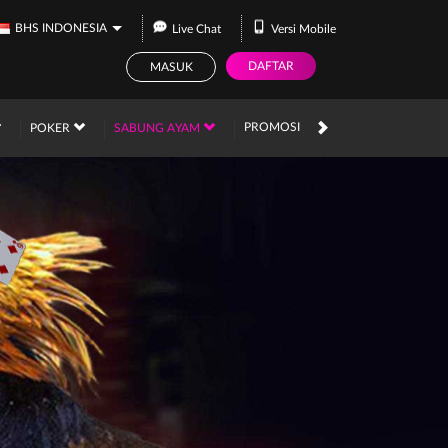
BHS INDONESIA
Live Chat
Versi Mobile
DAFTAR
MASUK
PROMOSI
POKER
SABUNG AYAM