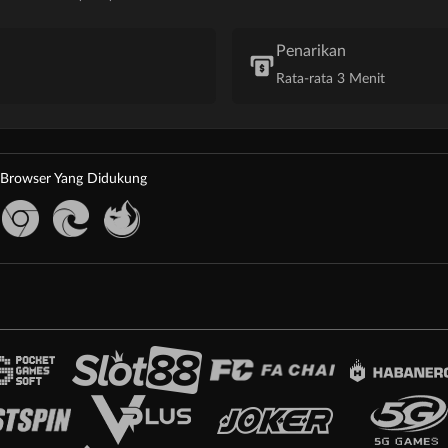
Penarikan
Rata-rata 3 Menit
Browser Yang Didukung