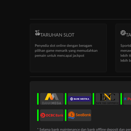
TARUHAN SLOT
T
Penyedia slot online dengan beragam
Sports
pilihan game menarik yang memudahkan
menawa
pemain untuk mencapai jackpot
lebih 
lebih 
* Selama bank maintenance dan bank offline deposit dan pen