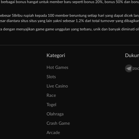
ngan berbagai bonus hangat untuk member baru seperti bonus 20%, bonus 50% dan b
besar 58ribu rupiah kepada 100 member beruntung setiap hari yang dapat dicek lan
 diantara situs situs yang lain yakni sebesar 1.2% dari total turnover yang dibagika
ya dengan menyajikan game game unggulan yang terbaru, unik dan banyak diminati ol
Kategori
Dukun
Hot Games
zo
Slots
Live Casino
Race
Togel
Olahraga
Crash Game
Arcade