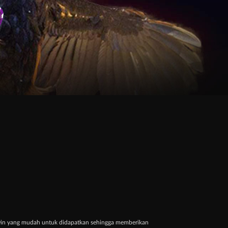
win yang mudah untuk didapatkan sehingga memberikan