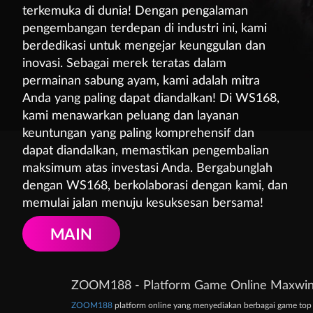
terkemuka di dunia! Dengan pengalaman
pengembangan terdepan di industri ini, kami
berdedikasi untuk mengejar keunggulan dan
inovasi. Sebagai merek teratas dalam
permainan sabung ayam, kami adalah mitra
Anda yang paling dapat diandalkan! Di WS168,
kami menawarkan peluang dan layanan
keuntungan yang paling komprehensif dan
dapat diandalkan, memastikan pengembalian
maksimum atas investasi Anda. Bergabunglah
dengan WS168, berkolaborasi dengan kami, dan
memulai jalan menuju kesuksesan bersama!
MAIN
ZOOM188 - Platform Game Online Maxwin 
ZOOM188
platform online yang menyediakan berbagai game top