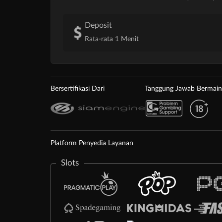
Deposit
Rata-rata 1 Menit
Bersertifikasi Dari
Tanggung Jawab Bermain
Platform Penyedia Layanan
Slots