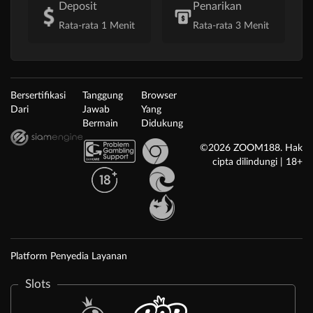
Deposit
Penarikan
Rata-rata 1 Menit
Rata-rata 3 Menit
Bersertifikasi
Tanggung
Browser
Dari
Jawab
Yang
Bermain
Didukung
©2026 ZOOM188. Hak
cipta dilindungi | 18+
Platform Penyedia Layanan
Slots