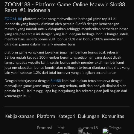
ZOOM188 - Platform Game Online Maxwin Slot88
Resmi #1 Indonesia
ZOOM188
platform online yang menyediakan berbagai game top #1 di
Indonesia yang banyak diminati oleh pemain Slot88 dengan kemenangan
maxwin yang mudah untuk didapatkan sehingga memberikan perbedaan besar
yang ada pada situs ini dengan yang lain, dengan berbagai bonus hangat untuk
member baru seperti bonus 20%, bonus 50% dan bonus 100% memberikan
citra dan pamor dalam menarik member baru
platform game yang kami tawarkan juga memberikan bonus acak sebesar
58ribu rupiah kepada 100 member beruntung setiap hari yang dapat dicek
langsung pada website kami. selain bonus untuk member aktif member kami
juga mendapatkan bonus komisi atau rollingan terbesar diantara situs situs yang
lain yakni sebesar 1.2% dari total turnover yang dibagikan secara harian
Dengan bekerjasama dengan
Slot88
kami yakin akan terus berkarya dengan
menyajikan game game unggulan yang terbaru, unik dan banyak diminati oleh
pemain kami, Jadi tunggu apa lagi bergabung lah sekarang dan jadi bagian dari
kemenagan itu !
Kebijaksanaan
Platform
Kategori
Dukungan
Komunitas
Promosi
Hot
zoom18
Telegra