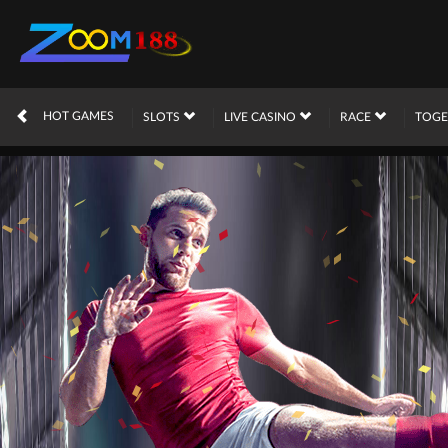
HOT GAMES
SLOTS
LIVE CASINO
RACE
TOG