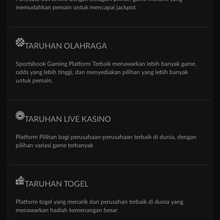
memudahkan pemain untuk mencapai jackpot
TARUHAN OLAHRAGA
Sportsbook Gaming Platform Terbaik menawarkan lebih banyak game,
odds yang lebih tinggi, dan menyediakan pilihan yang lebih banyak
untuk pemain.
TARUHAN LIVE KASINO
Platform Pilihan bagi perusahaan-perusahaan terbaik di dunia, dengan
pilihan variasi game terbanyak
TARUHAN TOGEL
Platform togel yang menarik dari perusahan terbaik di dunia yang
menawarkan hadiah kemenangan besar