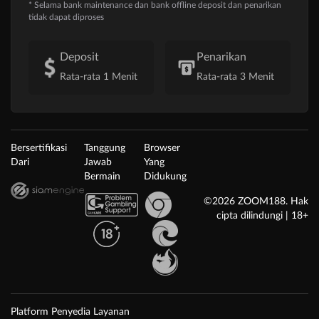
* Selama bank maintenance dan bank offline deposit dan penarikan
tidak dapat diproses
Deposit
Penarikan
Rata-rata 1 Menit
Rata-rata 3 Menit
Bersertifikasi
Tanggung
Browser
Dari
Jawab
Yang
Bermain
Didukung
©2026 ZOOM188. Hak
cipta dilindungi | 18+
Platform Penyedia Layanan