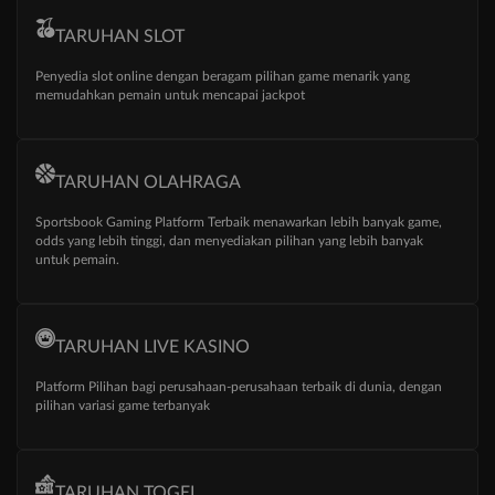
TARUHAN SLOT
Penyedia slot online dengan beragam pilihan game menarik yang
memudahkan pemain untuk mencapai jackpot
TARUHAN OLAHRAGA
Sportsbook Gaming Platform Terbaik menawarkan lebih banyak game,
odds yang lebih tinggi, dan menyediakan pilihan yang lebih banyak
untuk pemain.
TARUHAN LIVE KASINO
Platform Pilihan bagi perusahaan-perusahaan terbaik di dunia, dengan
pilihan variasi game terbanyak
TARUHAN TOGEL