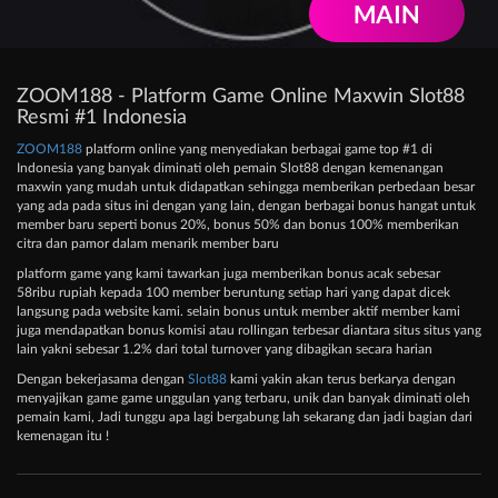
MAIN
ZOOM188 - Platform Game Online Maxwin Slot88
Resmi #1 Indonesia
ZOOM188
platform online yang menyediakan berbagai game top #1 di
Indonesia yang banyak diminati oleh pemain Slot88 dengan kemenangan
maxwin yang mudah untuk didapatkan sehingga memberikan perbedaan besar
yang ada pada situs ini dengan yang lain, dengan berbagai bonus hangat untuk
member baru seperti bonus 20%, bonus 50% dan bonus 100% memberikan
citra dan pamor dalam menarik member baru
platform game yang kami tawarkan juga memberikan bonus acak sebesar
58ribu rupiah kepada 100 member beruntung setiap hari yang dapat dicek
langsung pada website kami. selain bonus untuk member aktif member kami
juga mendapatkan bonus komisi atau rollingan terbesar diantara situs situs yang
lain yakni sebesar 1.2% dari total turnover yang dibagikan secara harian
Dengan bekerjasama dengan
Slot88
kami yakin akan terus berkarya dengan
menyajikan game game unggulan yang terbaru, unik dan banyak diminati oleh
pemain kami, Jadi tunggu apa lagi bergabung lah sekarang dan jadi bagian dari
kemenagan itu !