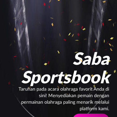
Saba
Sportsbook
Taruhan pada acara olahraga favorit Anda di
sini! Menyediakan pemain dengan
permainan olahraga paling menarik melalui
platform kami.