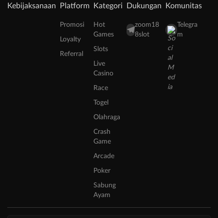
Kebijaksanaan
Platform
Kategori
Dukungan
Komunitas
Promosi
Hot
zoom18
Telegra
Games
8slot
m
Loyalty
Slots
Referral
Live
Casino
Race
Togel
Olahraga
Crash
Game
Arcade
Poker
Sabung
Ayam