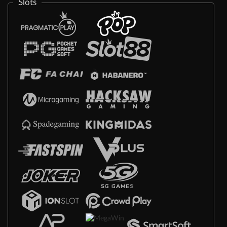
Slots