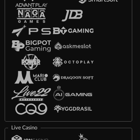
Live Casino