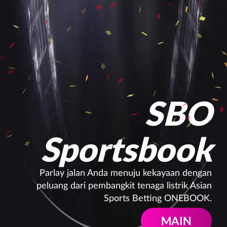
SBO
Sportsbook
Parlay jalan Anda menuju kekayaan dengan
peluang dari pembangkit tenaga listrik Asian
Sports Betting ONEBOOK.
MAIN