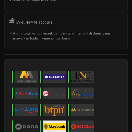
TARUHAN TOGEL
Platform togel yang menarik dari perusahan terbaik di dunia yang
menawarkan hadiah kemenangan besar