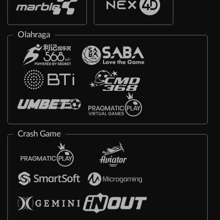
Olahraga
Crash Game