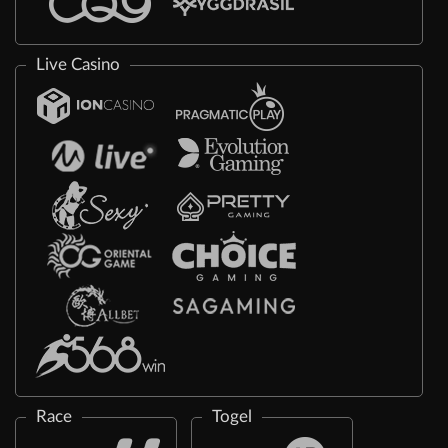
Live Casino
Race
Togel