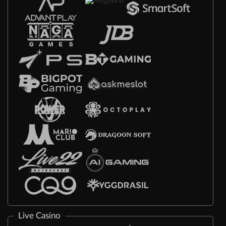
Live Casino