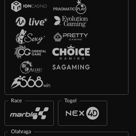
Race
Togel
Olahraga