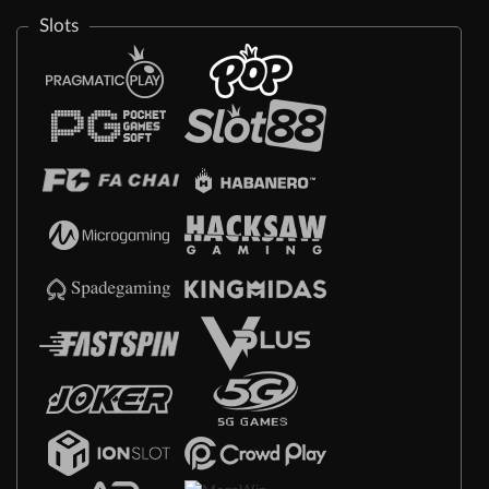
Slots