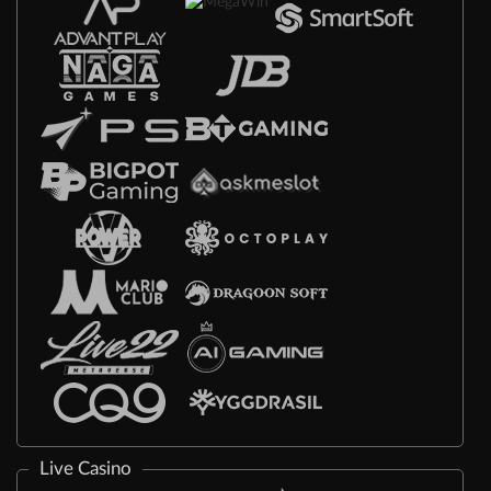
Live Casino