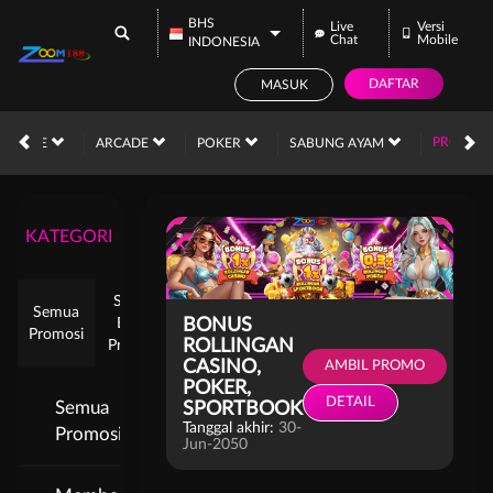
BHS
Live
Versi
Chat
Mobile
INDONESIA
DAFTAR
MASUK
PROMOS
H GAME
ARCADE
POKER
SABUNG AYAM
KATEGORI
Semua
Semua
Event
BONUS
Promosi
ROLLINGAN
Provider
CASINO,
AMBIL PROMO
POKER,
DETAIL
Semua
SPORTBOOK
Tanggal akhir:
30-
Promosi
Jun-2050