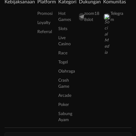
Kebijaksanaan
Platform
Kategori
Dukungan
Komunitas
Promosi
Hot
zoom18
Telegra
Games
8slot
m
Loyalty
Slots
Referral
Live
Casino
Race
Togel
Olahraga
Crash
Game
Arcade
Poker
Sabung
Ayam