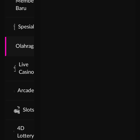
Member
Baru
Spesial
Olahraga
Live
Casino
Arcade
Slots
4D
Lottery