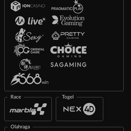
Race
Togel
Olahraga