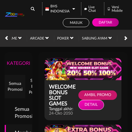
BHS
Live
Versi
Chat
Mobile
INDONESIA
DAFTAR
MASUK
PROMO
ASH GAME
ARCADE
POKER
SABUNG AYAM
KATEGORI
Semua
Semua
Event
WELCOME
Promosi
BONUS
Provider
AMBIL PROMO
SLOT
GAMES
DETAIL
Semua
Tanggal akhir:
24-Okt-2050
Promosi